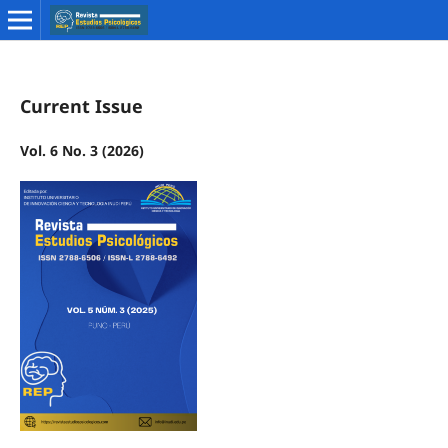
Current Issue
Vol. 6 No. 3 (2026)