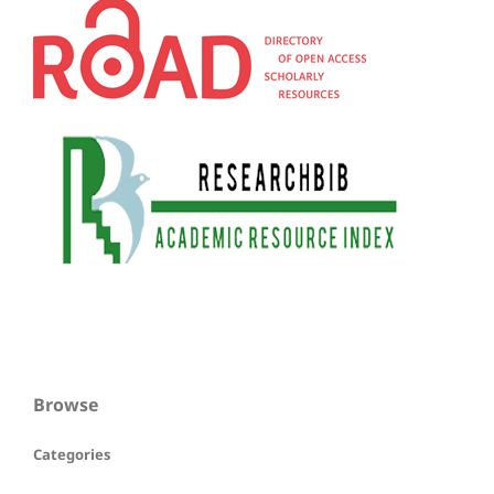
Browse
Categories