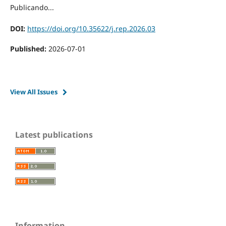
Publicando...
DOI:
https://doi.org/10.35622/j.rep.2026.03
Published:
2026-07-01
View All Issues
Latest publications
Information