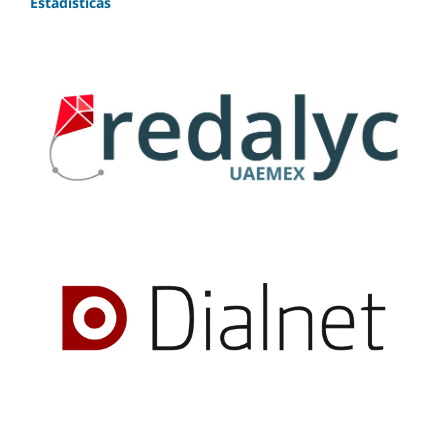
Estadísticas