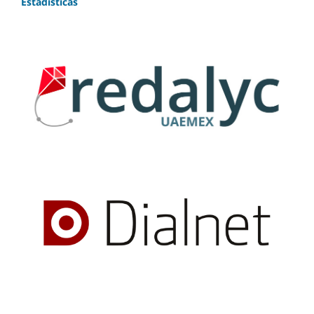
Estadísticas