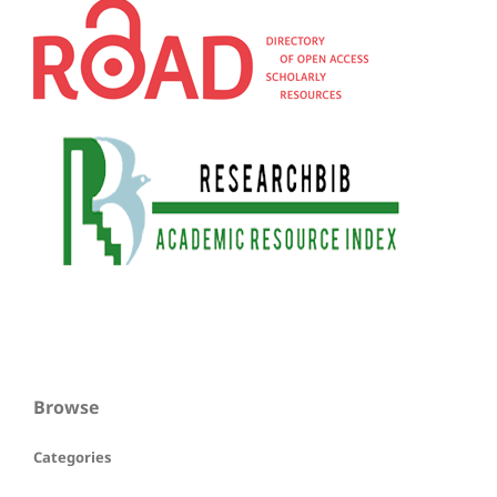
Browse
Categories