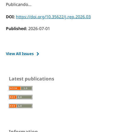
Publicando...
DOI:
https://doi.org/10.35622/j.rep.2026.03
Published:
2026-07-01
View All Issues
Latest publications
Information