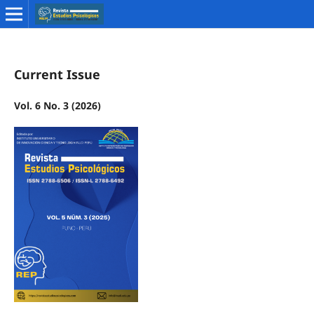
Current Issue
Vol. 6 No. 3 (2026)