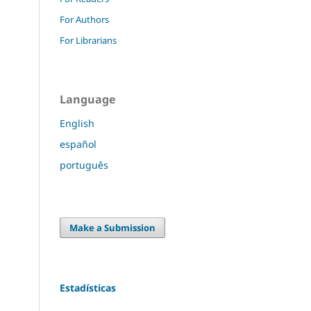
For Authors
For Librarians
Language
English
español
português
Make a Submission
Estadísticas