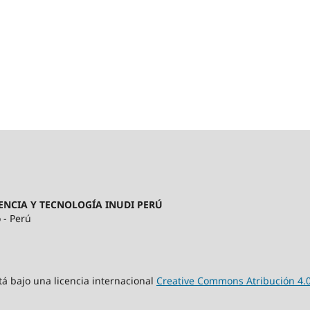
ENCIA Y TECNOLOGÍA INUDI PERÚ
 - Perú
tá bajo una licencia internacional
Creative Commons Atribución 4.