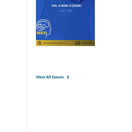
View All Issues